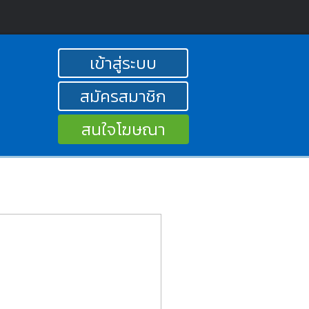
เข้าสู่ระบบ
สมัครสมาชิก
สนใจโฆษณา