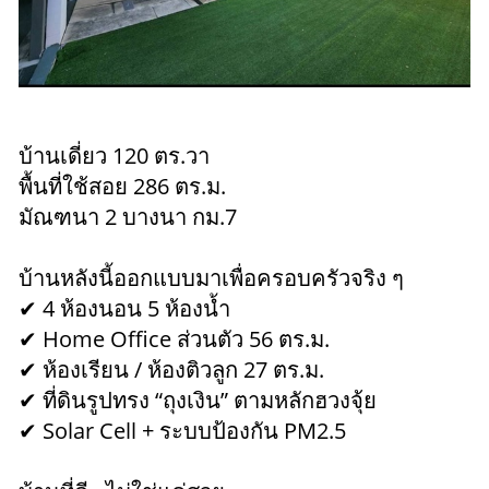
บ้านเดี่ยว 120 ตร.วา
พื้นที่ใช้สอย 286 ตร.ม.
มัณฑนา 2 บางนา กม.7
บ้านหลังนี้ออกแบบมาเพื่อครอบครัวจริง ๆ
✔ 4 ห้องนอน 5 ห้องน้ำ
✔ Home Office ส่วนตัว 56 ตร.ม.
✔ ห้องเรียน / ห้องติวลูก 27 ตร.ม.
✔ ที่ดินรูปทรง “ถุงเงิน” ตามหลักฮวงจุ้ย
✔ Solar Cell + ระบบป้องกัน PM2.5