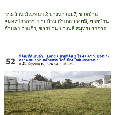
ขายบ้าน มัณฑนา 2 บางนา กม.7, ขายบ้าน
สมุทรปราการ, ขายบ้าน อำเภอบางพลี, ขายบ้าน
ตำบล บางแก้ว, ขายบ้าน บางพลี สมุทรปราการ
ที่ดิน/ที่ดินเปล่า | Land
/
ขายที่ดิน 3 ไร่ 47 ตร.ว. บางนา-
52
ตราด กม.7 ทำเลศักยภาพ ใกล้เมือง ใกล้เมกาบางนา
«
เมื่อ:
มิถุนายน 10, 2026, 03:00:44 AM »