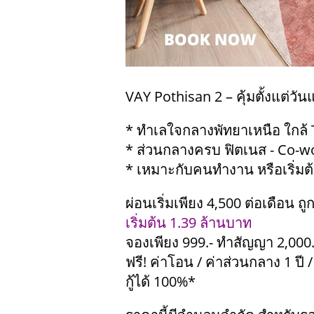
VAY Pothisan 2 – คุ้มตั้งแต่วันแร
* ทำเลใจกลางพัทยาเหนือ ใกล้ 
* ส่วนกลางครบ ฟิตเนส - Co-w
* เหมาะกับคนทำงาน หรือเริ่ม
ผ่อนเริ่มเพียง 4,500 ต่อเดือน ถ
เริ่มต้น 1.39 ล้านบาท
จองเพียง 999.- ทำสัญญา 2,000.
ฟรี! ค่าโอน / ค่าส่วนกลาง 1 ปี / 
กู้ได้ 100%*