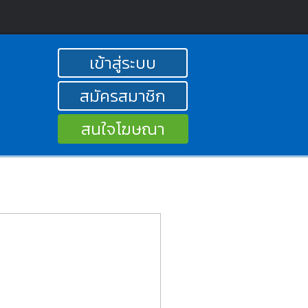
เข้าสู่ระบบ
สมัครสมาชิก
สนใจโฆษณา