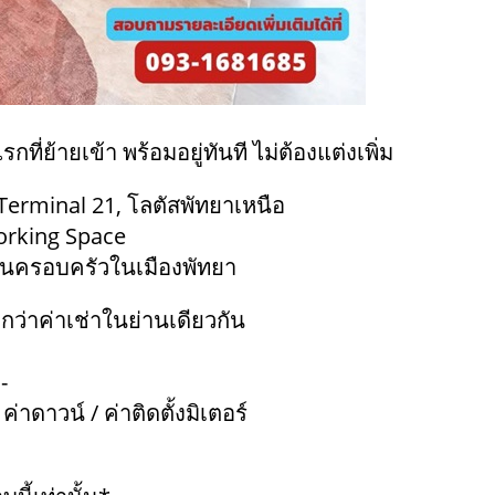
กที่ย้ายเข้า พร้อมอยู่ทันที ไม่ต้องแต่งเพิ่ม
Terminal 21, โลตัสพัทยาเหนือ
orking Space
ต้นครอบครัวในเมืองพัทยา
ูกกว่าค่าเช่าในย่านเดียวกัน
-
ค่าดาวน์ / ค่าติดตั้งมิเตอร์