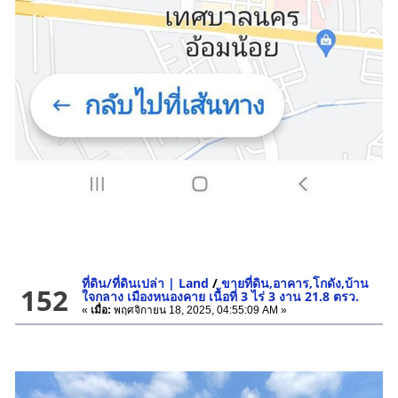
ที่ดิน/ที่ดินเปล่า | Land
/
ขายที่ดิน,อาคาร,โกดัง,บ้าน
152
ใจกลาง เมืองหนองคาย เนื้อที่ 3 ไร่ 3 งาน 21.8 ตรว.
«
เมื่อ:
พฤศจิกายน 18, 2025, 04:55:09 AM »