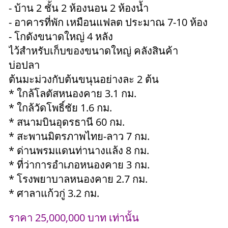
- บ้าน 2 ชั้น 2 ห้องนอน 2 ห้องน้ำ
- อาคารที่พัก เหมือนแฟลต ประมาณ 7-10 ห้อง
- โกดังขนาดใหญ่ 4 หลัง
ไว้สำหรับเก็บของขนาดใหญ่ คลังสินค้า
บ่อปลา
ต้นมะม่วงกับต้นขนุนอย่างละ 2 ต้น
* ใกล้โลตัสหนองคาย 3.1 กม.
* ใกล้วัดโพธิ์ชัย 1.6 กม.
* สนามบินอุดรธานี 60 กม.
* สะพานมิตรภาพไทย-ลาว 7 กม.
* ด่านพรมแดนท่านางแล้ง 8 กม.
* ที่ว่าการอำเภอหนองคาย 3 กม.
* โรงพยาบาลหนองคาย 2.7 กม.
* ศาลาแก้วกู่ 3.2 กม.
ราคา 25,000,000 บาท เท่านั้น