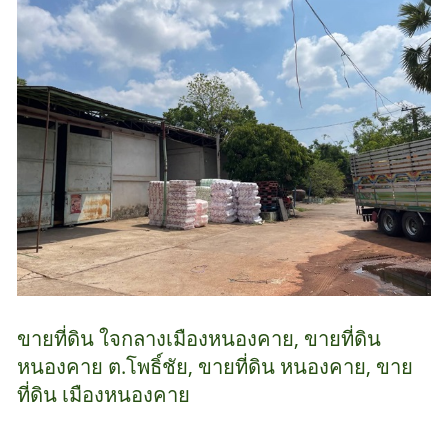
ขายที่ดิน ใจกลางเมืองหนองคาย, ขายที่ดิน
หนองคาย ต.โพธิ์ชัย, ขายที่ดิน หนองคาย, ขาย
ที่ดิน เมืองหนองคาย