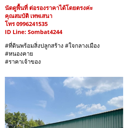
นัดดูพื้นที่ ต่อรองราคาได้โดยตรงค่ะ
คุณสมบัติ เทพเสนา
โทร 0996241535
ID Line: Sombat4244
#ที่ดินพร้อมสิ่งปลูกสร้าง #ใจกลางเมือง
#หนองคาย
#ราคาเจ้าของ