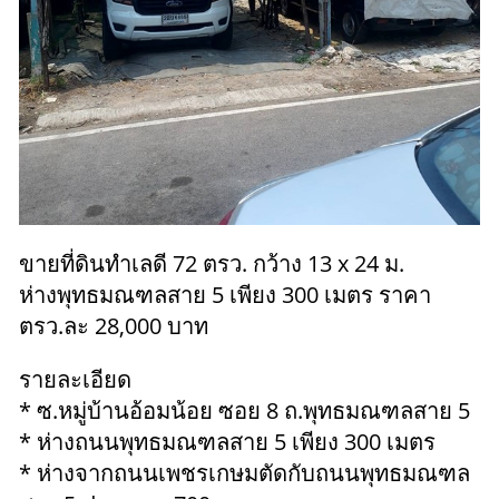
ขายที่ดินทำเลดี 72 ตรว. กว้าง 13 x 24 ม.
ห่างพุทธมณฑลสาย 5 เพียง 300 เมตร ราคา
ตรว.ละ 28,000 บาท
รายละเอียด
* ซ.หมู่บ้านอ้อมน้อย ซอย 8 ถ.พุทธมณฑลสาย 5
* ห่างถนนพุทธมณฑลสาย 5 เพียง 300 เมตร
* ห่างจากถนนเพชรเกษมตัดกับถนนพุทธมณฑล