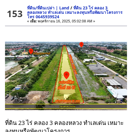
ที่ดิน/ที่ดินเปล่า | Land
/
ที่ดิน 23 ไร่ คลอง 3
153
คลองหลวง ทำเลเด่น เหมาะลงทุนหรือพัฒนาโครงการ
โทร 0645939524
«
เมื่อ:
พฤศจิกายน 16, 2025, 05:02:08 AM »
ที่ดิน 23 ไร่ คลอง 3 คลองหลวง ทำเลเด่น เหมาะ
ลงทุนหรือพัฒนาโครงการ