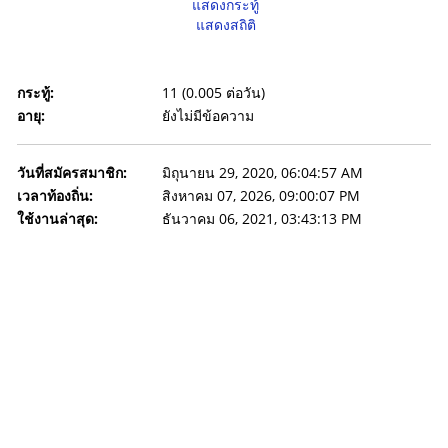
แสดงกระทู้
แสดงสถิติ
กระทู้:
11 (0.005 ต่อวัน)
อายุ:
ยังไม่มีข้อความ
วันที่สมัครสมาชิก:
มิถุนายน 29, 2020, 06:04:57 AM
เวลาท้องถิ่น:
สิงหาคม 07, 2026, 09:00:07 PM
ใช้งานล่าสุด:
ธันวาคม 06, 2021, 03:43:13 PM