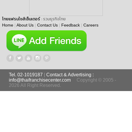
ไทยแฟรนไชส์เซ็นเตอร์
: รวมธุรกิจไทย
Home
|
About Us
|
Contact Us
|
Feedback
|
Careers
Tel. 02-1019187
|
Contact & Advertising :
info@thaifranchisecenter.com
Copyright © 2005 -
2026 All Right Reserved.