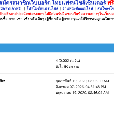
 สมัครสมาชิกเว็บบอร์ด ไทยแฟรนไชส์เซ็นเตอร์
ฟรี
ปิดร้านค้าฟรี!
|
โปรโมชั่นแฟรนไชส์
|
ร้านหนังสือออนไลน์
|
สนใจลงโ
 ThaiFranchiseCenter.com ไม่มีส่วนรับผิดชอบกับข้อความต่างๆในเว็บบอร
รซื้อ-ขาย-เช่า-เซ้ง หรือ อื่นๆ (ผู้ซื้อ หรือ ผู้ขาย กรุณาใช้วิจารณญาณในกา
4 (0.002 ต่อวัน)
ยังไม่มีข้อความ
ชิก:
กุมภาพันธ์ 19, 2020, 08:03:50 AM
สิงหาคม 07, 2026, 04:51:48 PM
พฤษภาคม 19, 2020, 08:46:04 AM