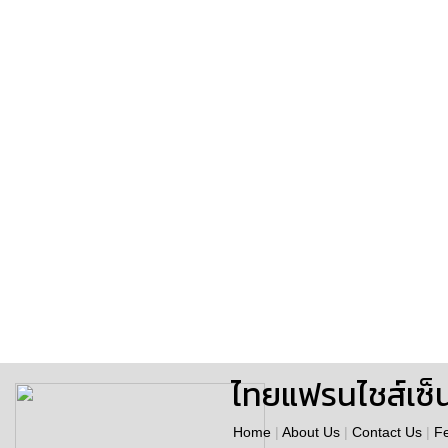
ไทยแฟรนไชส์เซ็
Home
|
About Us
|
Contact Us
|
F