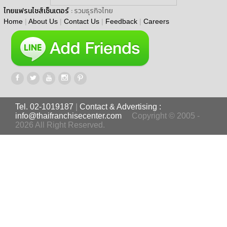
ไทยแฟรนไชส์เซ็นเตอร์
: รวมธุรกิจไทย
Home
|
About Us
|
Contact Us
|
Feedback
|
Careers
Tel. 02-1019187
|
Contact & Advertising :
info@thaifranchisecenter.com
Copyright © 2005 -
2026 All Right Reserved.