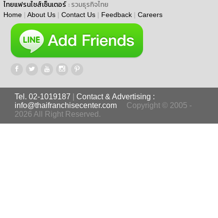
ไทยแฟรนไชส์เซ็นเตอร์
: รวมธุรกิจไทย
Home
|
About Us
|
Contact Us
|
Feedback
|
Careers
Tel. 02-1019187
|
Contact & Advertising :
info@thaifranchisecenter.com
Copyright © 2005 -
2026 All Right Reserved.