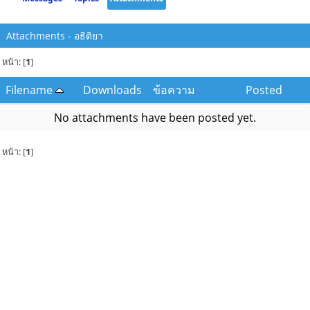
Attachments - อธิติยา
หน้า: [
1
]
Filename
Downloads
ข้อความ
Posted
No attachments have been posted yet.
หน้า: [
1
]