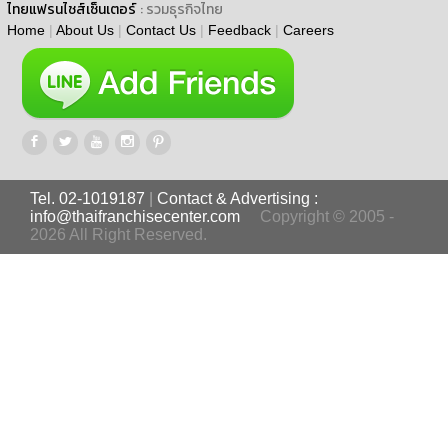
ไทยแฟรนไชส์เซ็นเตอร์
: รวมธุรกิจไทย
Home
|
About Us
|
Contact Us
|
Feedback
|
Careers
Tel. 02-1019187
|
Contact & Advertising :
info@thaifranchisecenter.com
Copyright © 2005 -
2026 All Right Reserved.