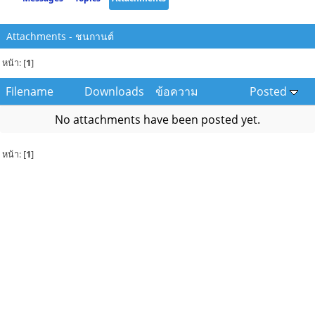
Attachments - ชนกานต์
หน้า: [
1
]
Filename
Downloads
ข้อความ
Posted
No attachments have been posted yet.
หน้า: [
1
]