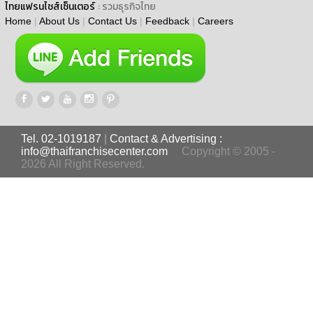
ไทยแฟรนไชส์เซ็นเตอร์
: รวมธุรกิจไทย
Home
|
About Us
|
Contact Us
|
Feedback
|
Careers
Tel. 02-1019187
|
Contact & Advertising :
info@thaifranchisecenter.com
Copyright © 2005 -
2026 All Right Reserved.