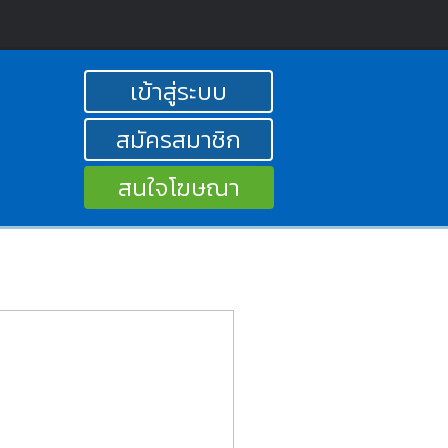
เข้าสู่ระบบ
สมัครสมาชิก
สนใจโฆษณา