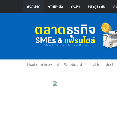
หน้าแรก
ช่วยเหลือ
ค้นหา
เข้าสู่ระบบ
สม
ThaiFranchiseCenter Webboard
Profile of doct