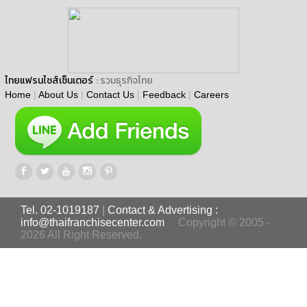
ไทยแฟรนไชส์เซ็นเตอร์
: รวมธุรกิจไทย
Home
|
About Us
|
Contact Us
|
Feedback
|
Careers
Tel. 02-1019187
|
Contact & Advertising :
info@thaifranchisecenter.com
Copyright © 2005 -
2026 All Right Reserved.