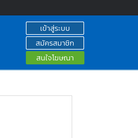
เข้าสู่ระบบ
สมัครสมาชิก
สนใจโฆษณา