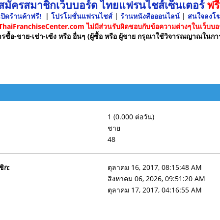
 สมัครสมาชิกเว็บบอร์ด ไทยแฟรนไชส์เซ็นเตอร์
ฟรี
ปิดร้านค้าฟรี!
|
โปรโมชั่นแฟรนไชส์
|
ร้านหนังสือออนไลน์
|
สนใจลงโ
 ThaiFranchiseCenter.com ไม่มีส่วนรับผิดชอบกับข้อความต่างๆในเว็บบอร
รซื้อ-ขาย-เช่า-เซ้ง หรือ อื่นๆ (ผู้ซื้อ หรือ ผู้ขาย กรุณาใช้วิจารณญาณในกา
1 (0.000 ต่อวัน)
ชาย
48
ชิก:
ตุลาคม 16, 2017, 08:15:48 AM
สิงหาคม 06, 2026, 09:51:20 AM
ตุลาคม 17, 2017, 04:16:55 AM