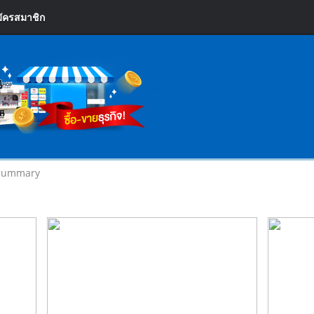
ัครสมาชิก
Summary