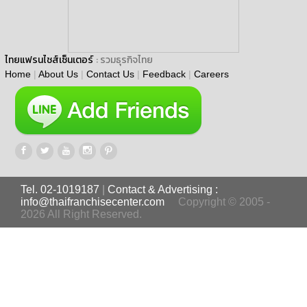
ไทยแฟรนไชส์เซ็นเตอร์
: รวมธุรกิจไทย
Home
|
About Us
|
Contact Us
|
Feedback
|
Careers
Tel. 02-1019187
|
Contact & Advertising :
info@thaifranchisecenter.com
Copyright © 2005 -
2026 All Right Reserved.