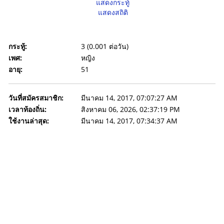
แสดงกระทู้
แสดงสถิติ
กระทู้:
3 (0.001 ต่อวัน)
เพศ:
หญิง
อายุ:
51
วันที่สมัครสมาชิก:
มีนาคม 14, 2017, 07:07:27 AM
เวลาท้องถิ่น:
สิงหาคม 06, 2026, 02:37:19 PM
ใช้งานล่าสุด:
มีนาคม 14, 2017, 07:34:37 AM