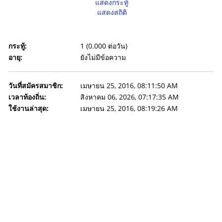
แสดงกระทู้
แสดงสถิติ
กระทู้:
1 (0.000 ต่อวัน)
อายุ:
ยังไม่มีข้อความ
วันที่สมัครสมาชิก:
เมษายน 25, 2016, 08:11:50 AM
เวลาท้องถิ่น:
สิงหาคม 06, 2026, 07:17:35 AM
ใช้งานล่าสุด:
เมษายน 25, 2016, 08:19:26 AM