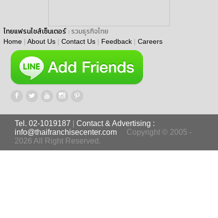
ไทยแฟรนไชส์เซ็นเตอร์
: รวมธุรกิจไทย
Home
|
About Us
|
Contact Us
|
Feedback
|
Careers
Tel. 02-1019187
|
Contact & Advertising :
info@thaifranchisecenter.com
Copyright © 2005 -
2026 All Right Reserved.