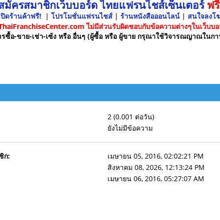
 สมัครสมาชิกเว็บบอร์ด ไทยแฟรนไชส์เซ็นเตอร์
ฟรี
ปิดร้านค้าฟรี!
|
โปรโมชั่นแฟรนไชส์
|
ร้านหนังสือออนไลน์
|
สนใจลงโ
 ThaiFranchiseCenter.com ไม่มีส่วนรับผิดชอบกับข้อความต่างๆในเว็บบอร
รซื้อ-ขาย-เช่า-เซ้ง หรือ อื่นๆ (ผู้ซื้อ หรือ ผู้ขาย กรุณาใช้วิจารณญาณในกา
2 (0.001 ต่อวัน)
ยังไม่มีข้อความ
ชิก:
เมษายน 05, 2016, 02:02:21 PM
สิงหาคม 08, 2026, 12:13:24 PM
เมษายน 06, 2016, 05:27:07 AM