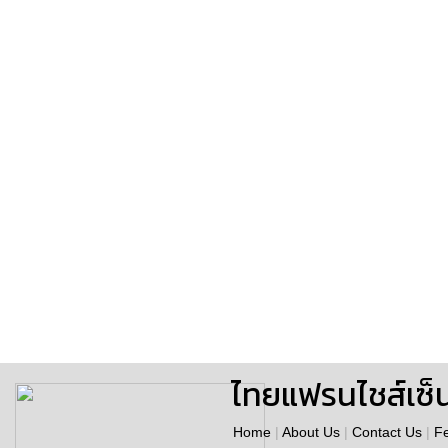
ไทยแฟรนไชส์เซ็
Home
|
About Us
|
Contact Us
|
F