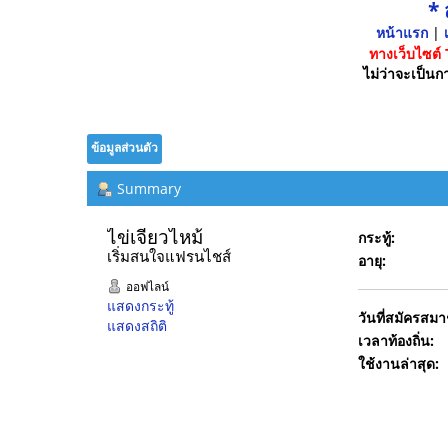
*
หน้าแรก
|
เ
ทางเว็บไซต์
ไม่ว่าจะเป็นกา
ข้อมูลส่วนตัว
Summary
ไข่เจียวไหม้ 
กระทู้:
เริ่มสนใจแฟรนไชส์
อายุ:
ออฟไลน์
แสดงกระทู้
วันที่สมัครสมา
แสดงสถิติ
เวลาท้องถิ่น:
ใช้งานล่าสุด: