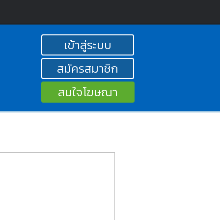
เข้าสู่ระบบ
สมัครสมาชิก
สนใจโฆษณา