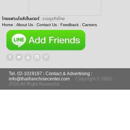
ไทยแฟรนไชส์เซ็นเตอร์
: รวมธุรกิจไทย
Home
|
About Us
|
Contact Us
|
Feedback
|
Careers
Tel. 02-1019187
|
Contact & Advertising :
info@thaifranchisecenter.com
Copyright © 2005 -
2026 All Right Reserved.