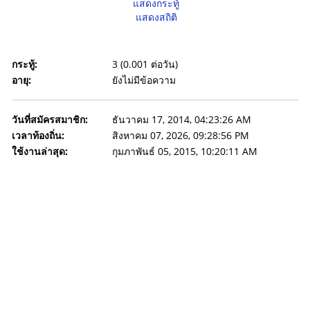
แสดงกระทู้
แสดงสถิติ
กระทู้:
3 (0.001 ต่อวัน)
อายุ:
ยังไม่มีข้อความ
วันที่สมัครสมาชิก:
ธันวาคม 17, 2014, 04:23:26 AM
เวลาท้องถิ่น:
สิงหาคม 07, 2026, 09:28:56 PM
ใช้งานล่าสุด:
กุมภาพันธ์ 05, 2015, 10:20:11 AM