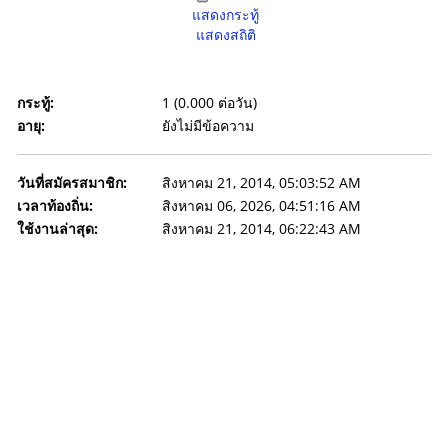
แสดงกระทู้
แสดงสถิติ
กระทู้:
1 (0.000 ต่อวัน)
อายุ:
ยังไม่มีข้อความ
วันที่สมัครสมาชิก:
สิงหาคม 21, 2014, 05:03:52 AM
เวลาท้องถิ่น:
สิงหาคม 06, 2026, 04:51:16 AM
ใช้งานล่าสุด:
สิงหาคม 21, 2014, 06:22:43 AM