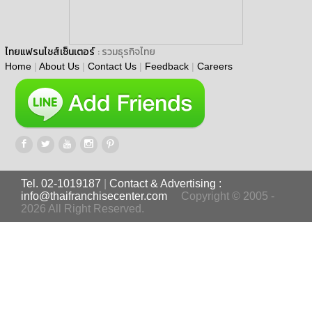
ไทยแฟรนไชส์เซ็นเตอร์
: รวมธุรกิจไทย
Home
|
About Us
|
Contact Us
|
Feedback
|
Careers
Tel. 02-1019187
|
Contact & Advertising :
info@thaifranchisecenter.com
Copyright © 2005 -
2026 All Right Reserved.