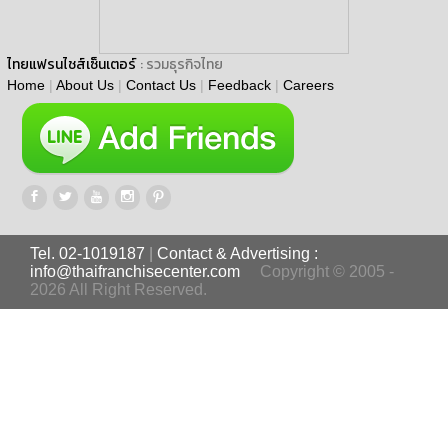
ไทยแฟรนไชส์เซ็นเตอร์
: รวมธุรกิจไทย
Home
|
About Us
|
Contact Us
|
Feedback
|
Careers
Tel. 02-1019187
|
Contact & Advertising :
info@thaifranchisecenter.com
Copyright © 2005 -
2026 All Right Reserved.