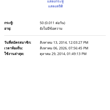
แสดงกระทู้
แสดงสถิติ
กระทู้:
50 (0.011 ต่อวัน)
อายุ:
ยังไม่มีข้อความ
วันที่สมัครสมาชิก:
สิงหาคม 13, 2014, 12:03:27 PM
เวลาท้องถิ่น:
สิงหาคม 06, 2026, 07:56:45 PM
ใช้งานล่าสุด:
ตุลาคม 29, 2014, 01:49:13 PM