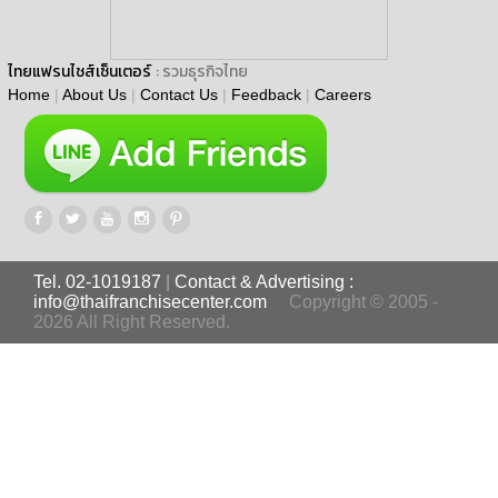
ไทยแฟรนไชส์เซ็นเตอร์
: รวมธุรกิจไทย
Home
|
About Us
|
Contact Us
|
Feedback
|
Careers
Tel. 02-1019187
|
Contact & Advertising :
info@thaifranchisecenter.com
Copyright © 2005 -
2026 All Right Reserved.