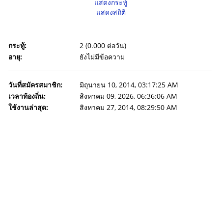
แสดงกระทู้
แสดงสถิติ
กระทู้:
2 (0.000 ต่อวัน)
อายุ:
ยังไม่มีข้อความ
วันที่สมัครสมาชิก:
มิถุนายน 10, 2014, 03:17:25 AM
เวลาท้องถิ่น:
สิงหาคม 09, 2026, 06:36:06 AM
ใช้งานล่าสุด:
สิงหาคม 27, 2014, 08:29:50 AM