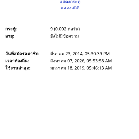
แสดงกระทู้
แสดงสถิติ
กระทู้:
9 (0.002 ต่อวัน)
อายุ:
ยังไม่มีข้อความ
วันที่สมัครสมาชิก:
มีนาคม 23, 2014, 05:30:39 PM
เวลาท้องถิ่น:
สิงหาคม 07, 2026, 05:53:58 AM
ใช้งานล่าสุด:
มกราคม 18, 2019, 05:46:13 AM