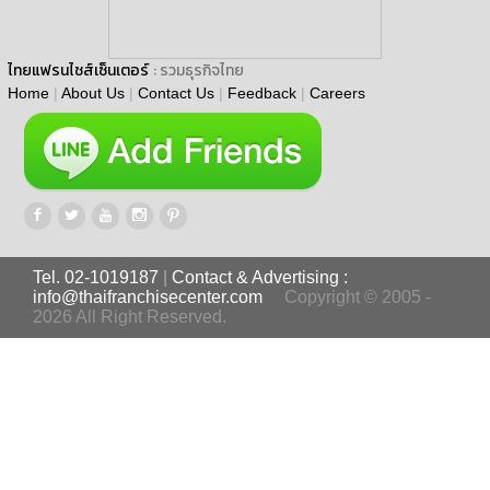
ไทยแฟรนไชส์เซ็นเตอร์
: รวมธุรกิจไทย
Home
|
About Us
|
Contact Us
|
Feedback
|
Careers
Tel. 02-1019187
|
Contact & Advertising :
info@thaifranchisecenter.com
Copyright © 2005 -
2026 All Right Reserved.