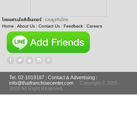
ไทยแฟรนไชส์เซ็นเตอร์
: รวมธุรกิจไทย
Home
|
About Us
|
Contact Us
|
Feedback
|
Careers
Tel. 02-1019187
|
Contact & Advertising :
info@thaifranchisecenter.com
Copyright © 2005 -
2026 All Right Reserved.