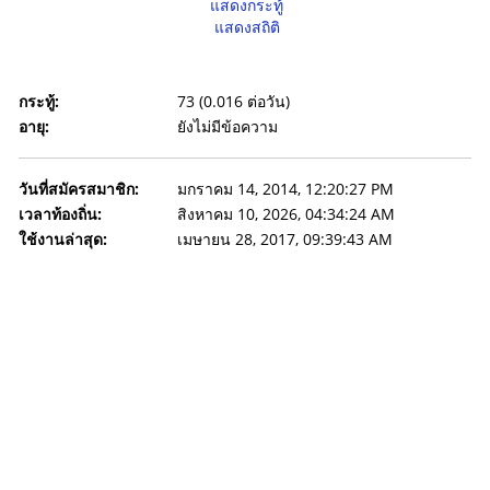
แสดงกระทู้
แสดงสถิติ
กระทู้:
73 (0.016 ต่อวัน)
อายุ:
ยังไม่มีข้อความ
วันที่สมัครสมาชิก:
มกราคม 14, 2014, 12:20:27 PM
เวลาท้องถิ่น:
สิงหาคม 10, 2026, 04:34:24 AM
ใช้งานล่าสุด:
เมษายน 28, 2017, 09:39:43 AM