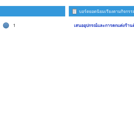
บอร์ดยอดนิยมเรียงตามกิจกรร
1
เสนออุปกรณ์และการตกแต่งร้านค