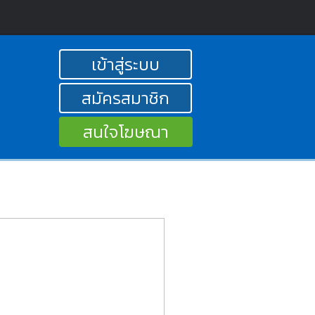
เข้าสู่ระบบ
สมัครสมาชิก
สนใจโฆษณา