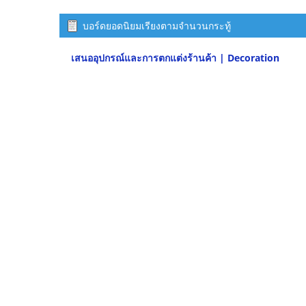
บอร์ดยอดนิยมเรียงตามจำนวนกระทู้
เสนออุปกรณ์และการตกแต่งร้านค้า | Decoration