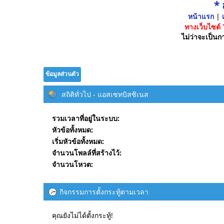
*
หน้าแรก
|
เ
ทางเว็บไซต์
ไม่ว่าจะเป็นกา
ข้อมูลส่วนตัว
สถิติทั่วไป - แอสเซทบิสซิเนส
รวมเวลาที่อยู่ในระบบ:
หัวข้อทั้งหมด:
เริ่มหัวข้อทั้งหมด:
จำนวนโพลล์ที่สร้างไว้:
จำนวนโหวต:
กิจกรรมการตั้งกระทู้ตามเวลา
คุณยังไม่ได้ตั้งกระทู้!