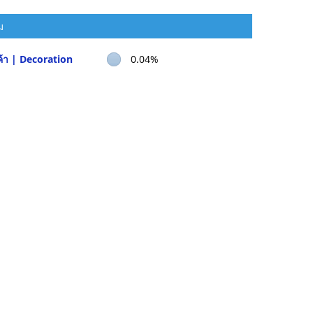
ม
้า | Decoration
0.04%