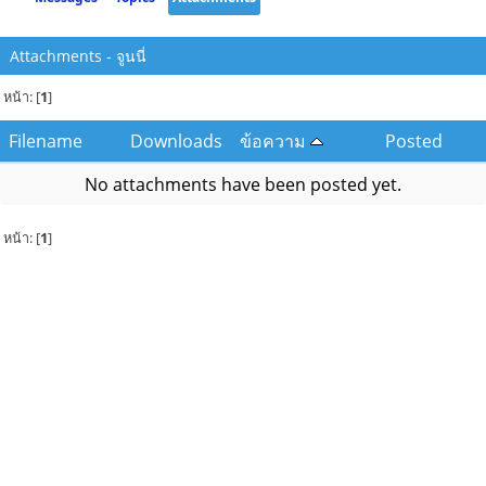
Attachments - จูนนี่
หน้า: [
1
]
Filename
Downloads
ข้อความ
Posted
No attachments have been posted yet.
หน้า: [
1
]