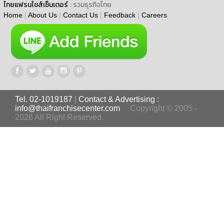
ไทยแฟรนไชส์เซ็นเตอร์
: รวมธุรกิจไทย
Home
|
About Us
|
Contact Us
|
Feedback
|
Careers
Tel. 02-1019187
|
Contact & Advertising :
info@thaifranchisecenter.com
Copyright © 2005 -
2026 All Right Reserved.