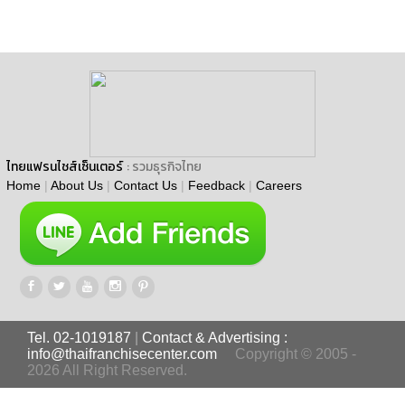
ไทยแฟรนไชส์เซ็นเตอร์
: รวมธุรกิจไทย
Home
|
About Us
|
Contact Us
|
Feedback
|
Careers
Tel. 02-1019187
|
Contact & Advertising :
info@thaifranchisecenter.com
Copyright © 2005 -
2026 All Right Reserved.