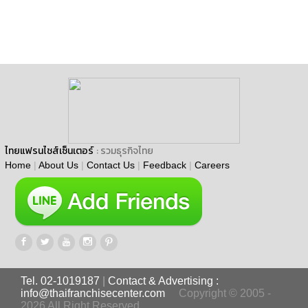
ไทยแฟรนไชส์เซ็นเตอร์
: รวมธุรกิจไทย
Home
|
About Us
|
Contact Us
|
Feedback
|
Careers
Tel. 02-1019187
|
Contact & Advertising :
info@thaifranchisecenter.com
Copyright © 2005 -
2026 All Right Reserved.