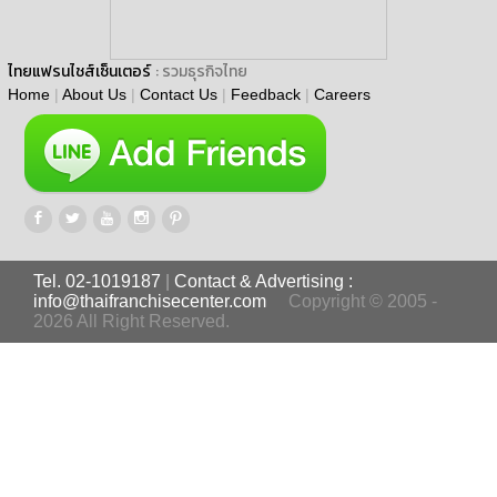
ไทยแฟรนไชส์เซ็นเตอร์
: รวมธุรกิจไทย
Home
|
About Us
|
Contact Us
|
Feedback
|
Careers
Tel. 02-1019187
|
Contact & Advertising :
info@thaifranchisecenter.com
Copyright © 2005 -
2026 All Right Reserved.