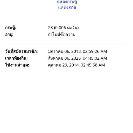
แสดงกระทู้
แสดงสถิติ
กระทู้:
28 (0.006 ต่อวัน)
อายุ:
ยังไม่มีข้อความ
วันที่สมัครสมาชิก:
มกราคม 06, 2013, 02:59:26 AM
เวลาท้องถิ่น:
สิงหาคม 06, 2026, 04:45:02 AM
ใช้งานล่าสุด:
ตุลาคม 29, 2014, 02:45:58 AM