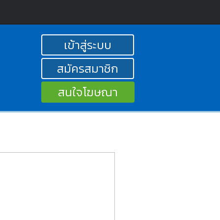
เข้าสู่ระบบ
สมัครสมาชิก
สนใจโฆษณา