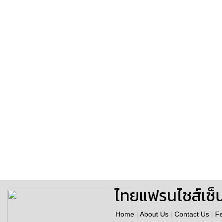
ไทยแฟรนไชส์เซ็
Home
|
About Us
|
Contact Us
|
F