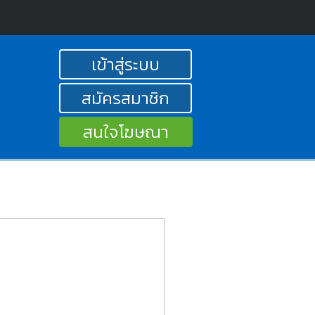
เข้าสู่ระบบ
สมัครสมาชิก
สนใจโฆษณา