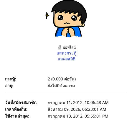
ออฟไลน์
แสดงกระทู้
แสดงสถิติ
กระทู้:
2 (0.000 ต่อวัน)
อายุ:
ยังไม่มีข้อความ
วันที่สมัครสมาชิก:
กรกฎาคม 11, 2012, 10:06:48 AM
เวลาท้องถิ่น:
สิงหาคม 09, 2026, 06:23:01 AM
ใช้งานล่าสุด:
กรกฎาคม 13, 2012, 05:55:01 PM