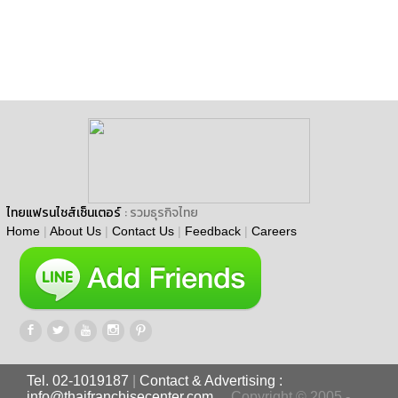
ไทยแฟรนไชส์เซ็นเตอร์
: รวมธุรกิจไทย
Home
|
About Us
|
Contact Us
|
Feedback
|
Careers
Tel. 02-1019187
|
Contact & Advertising :
info@thaifranchisecenter.com
Copyright © 2005 -