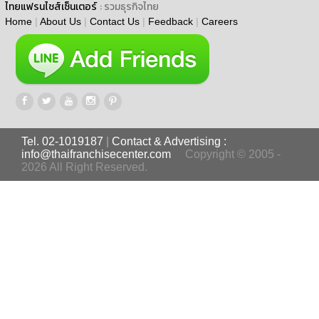
ไทยแฟรนไชส์เซ็นเตอร์
: รวมธุรกิจไทย
Home
|
About Us
|
Contact Us
|
Feedback
|
Careers
Tel. 02-1019187
|
Contact & Advertising :
info@thaifranchisecenter.com
Copyright © 2005 -
2026 All Right Reserved.