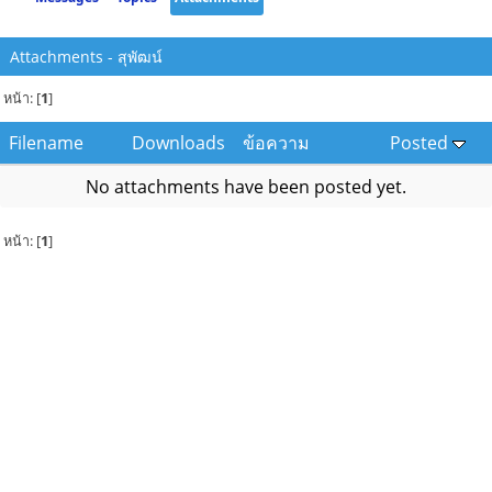
Attachments - สุพัฒน์
หน้า: [
1
]
Filename
Downloads
ข้อความ
Posted
No attachments have been posted yet.
หน้า: [
1
]