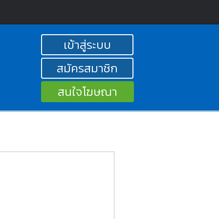
เข้าสู่ระบบ
สมัครสมาชิก
สนใจโฆษณา