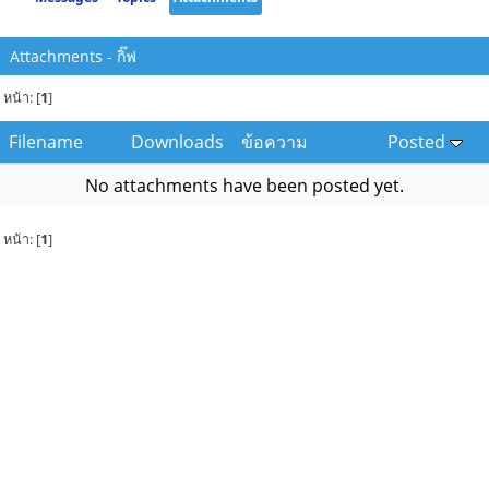
Attachments - กิ๊ฟ
หน้า: [
1
]
Filename
Downloads
ข้อความ
Posted
No attachments have been posted yet.
หน้า: [
1
]