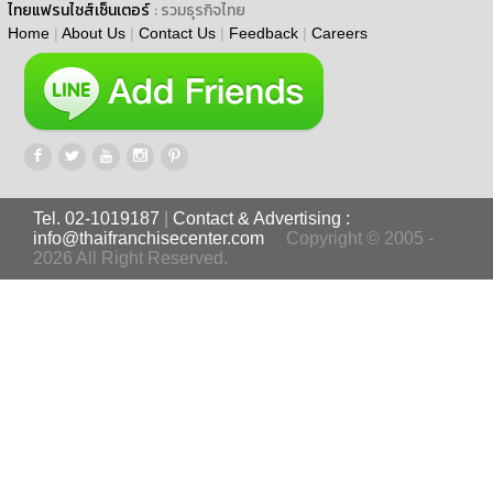
ไทยแฟรนไชส์เซ็นเตอร์
: รวมธุรกิจไทย
Home
|
About Us
|
Contact Us
|
Feedback
|
Careers
Tel. 02-1019187
|
Contact & Advertising :
info@thaifranchisecenter.com
Copyright © 2005 -
2026 All Right Reserved.