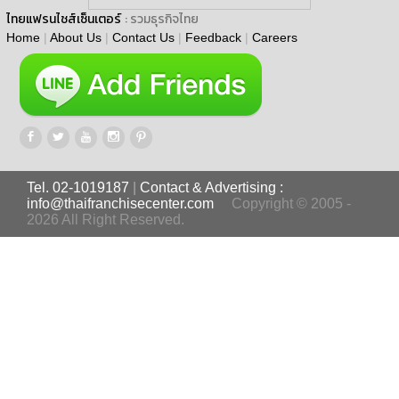
ไทยแฟรนไชส์เซ็นเตอร์
: รวมธุรกิจไทย
Home
|
About Us
|
Contact Us
|
Feedback
|
Careers
Tel. 02-1019187
|
Contact & Advertising :
info@thaifranchisecenter.com
Copyright © 2005 -
2026 All Right Reserved.