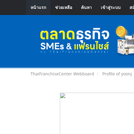
หน้าแรก
ช่วยเหลือ
ค้นหา
เข้าสู่ระบบ
สม
ThaiFranchiseCenter Webboard
Profile of yoonj