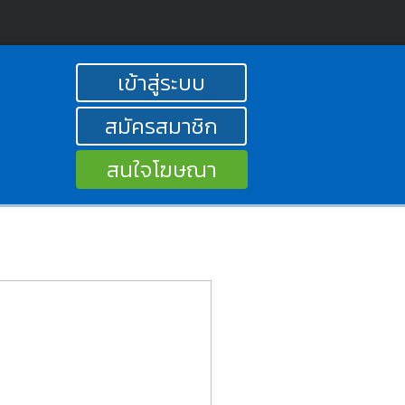
เข้าสู่ระบบ
สมัครสมาชิก
สนใจโฆษณา