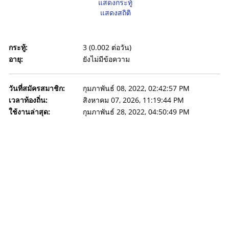
แสดงกระทู้
แสดงสถิติ
กระทู้:
3 (0.002 ต่อวัน)
อายุ:
ยังไม่มีข้อความ
วันที่สมัครสมาชิก:
กุมภาพันธ์ 08, 2022, 02:42:57 PM
เวลาท้องถิ่น:
สิงหาคม 07, 2026, 11:19:44 PM
ใช้งานล่าสุด:
กุมภาพันธ์ 28, 2022, 04:50:49 PM