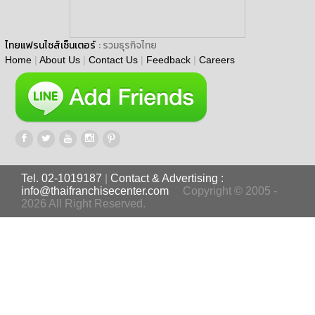
ไทยแฟรนไชส์เซ็นเตอร์
: รวมธุรกิจไทย
Home
|
About Us
|
Contact Us
|
Feedback
|
Careers
Tel. 02-1019187
|
Contact & Advertising :
info@thaifranchisecenter.com
Copyright © 2005 -
2026 All Right Reserved.