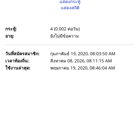
แสดงกระทู้
แสดงสถิติ
กระทู้:
4 (0.002 ต่อวัน)
อายุ:
ยังไม่มีข้อความ
วันที่สมัครสมาชิก:
กุมภาพันธ์ 19, 2020, 08:03:50 AM
เวลาท้องถิ่น:
สิงหาคม 08, 2026, 08:11:15 AM
ใช้งานล่าสุด:
พฤษภาคม 19, 2020, 08:46:04 AM