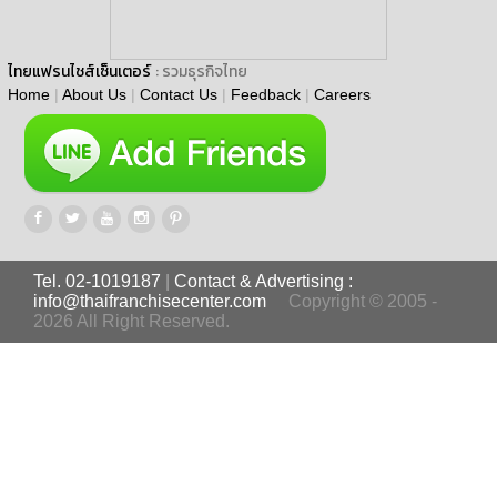
ไทยแฟรนไชส์เซ็นเตอร์
: รวมธุรกิจไทย
Home
|
About Us
|
Contact Us
|
Feedback
|
Careers
Tel. 02-1019187
|
Contact & Advertising :
info@thaifranchisecenter.com
Copyright © 2005 -
2026 All Right Reserved.