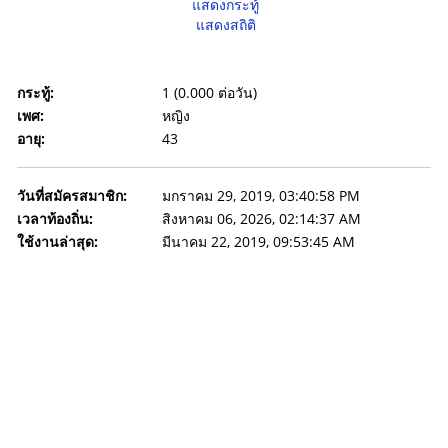
แสดงกระทู้
แสดงสถิติ
กระทู้:
1 (0.000 ต่อวัน)
เพศ:
หญิง
อายุ:
43
วันที่สมัครสมาชิก:
มกราคม 29, 2019, 03:40:58 PM
เวลาท้องถิ่น:
สิงหาคม 06, 2026, 02:14:37 AM
ใช้งานล่าสุด:
มีนาคม 22, 2019, 09:53:45 AM