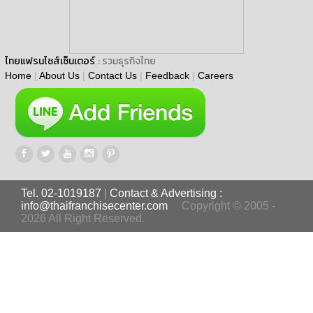
ไทยแฟรนไชส์เซ็นเตอร์
: รวมธุรกิจไทย
Home
|
About Us
|
Contact Us
|
Feedback
|
Careers
Tel. 02-1019187
|
Contact & Advertising :
info@thaifranchisecenter.com
Copyright © 2005 -
2026 All Right Reserved.