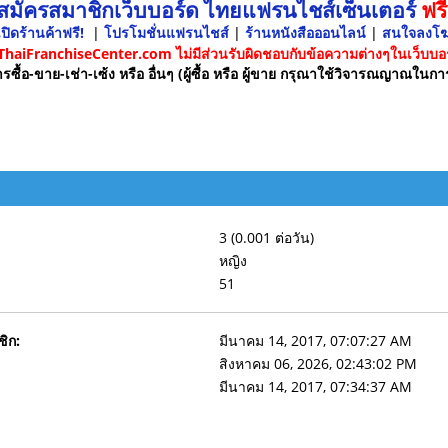
 สมัครสมาชิกเว็บบอร์ด ไทยแฟรนไชส์เซ็นเตอร์
ฟรี
ปิดร้านค้าฟรี!
|
โปรโมชั่นแฟรนไชส์
|
ร้านหนังสือออนไลน์
|
สนใจลงโ
 ThaiFranchiseCenter.com ไม่มีส่วนรับผิดชอบกับข้อความต่างๆในเว็บบอร
รซื้อ-ขาย-เช่า-เซ้ง หรือ อื่นๆ (ผู้ซื้อ หรือ ผู้ขาย กรุณาใช้วิจารณญาณในกา
3 (0.001 ต่อวัน)
หญิง
51
ชิก:
มีนาคม 14, 2017, 07:07:27 AM
สิงหาคม 06, 2026, 02:43:02 PM
มีนาคม 14, 2017, 07:34:37 AM