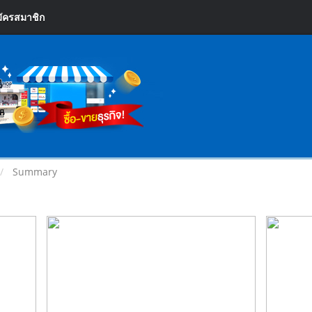
ัครสมาชิก
Summary