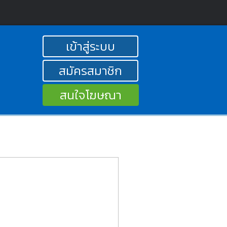
เข้าสู่ระบบ
สมัครสมาชิก
สนใจโฆษณา