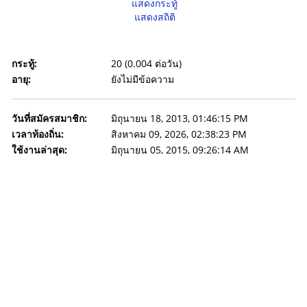
แสดงกระทู้
แสดงสถิติ
กระทู้:
20 (0.004 ต่อวัน)
อายุ:
ยังไม่มีข้อความ
วันที่สมัครสมาชิก:
มิถุนายน 18, 2013, 01:46:15 PM
เวลาท้องถิ่น:
สิงหาคม 09, 2026, 02:38:23 PM
ใช้งานล่าสุด:
มิถุนายน 05, 2015, 09:26:14 AM