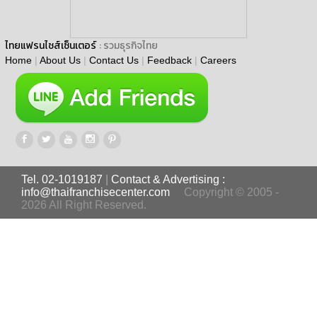
ไทยแฟรนไชส์เซ็นเตอร์
: รวมธุรกิจไทย
Home
|
About Us
|
Contact Us
|
Feedback
|
Careers
Tel. 02-1019187
|
Contact & Advertising :
info@thaifranchisecenter.com
Copyright © 2005 -
2026 All Right Reserved.