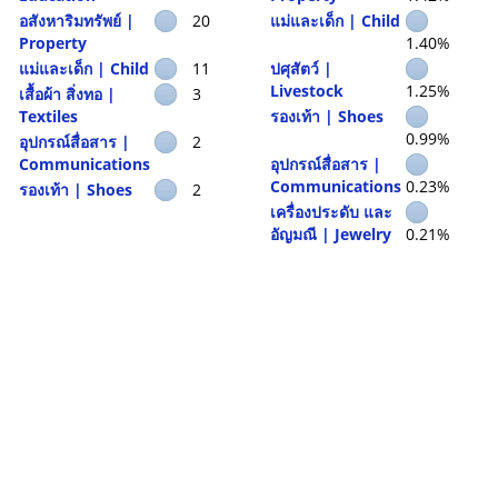
อสังหาริมทรัพย์ |
20
แม่และเด็ก | Child
Property
1.40%
แม่และเด็ก | Child
11
ปศุสัตว์ |
Livestock
1.25%
เสื้อผ้า สิ่งทอ |
3
Textiles
รองเท้า | Shoes
0.99%
อุปกรณ์สื่อสาร |
2
Communications
อุปกรณ์สื่อสาร |
Communications
0.23%
รองเท้า | Shoes
2
เครื่องประดับ และ
อัญมณี | Jewelry
0.21%