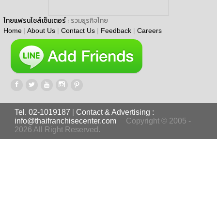
ไทยแฟรนไชส์เซ็นเตอร์
: รวมธุรกิจไทย
Home
|
About Us
|
Contact Us
|
Feedback
|
Careers
Tel. 02-1019187
|
Contact & Advertising :
info@thaifranchisecenter.com
Copyright © 2005 -
2026 All Right Reserved.