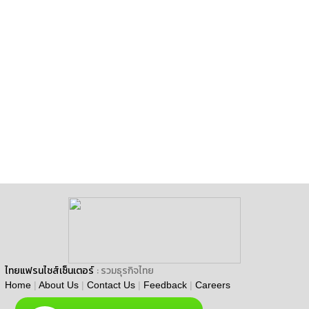
ไทยแฟรนไชส์เซ็นเตอร์
: รวมธุรกิจไทย
Home
|
About Us
|
Contact Us
|
Feedback
|
Careers