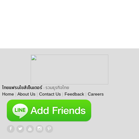
ไทยแฟรนไชส์เซ็นเตอร์
: รวมธุรกิจไทย
Home
|
About Us
|
Contact Us
|
Feedback
|
Careers