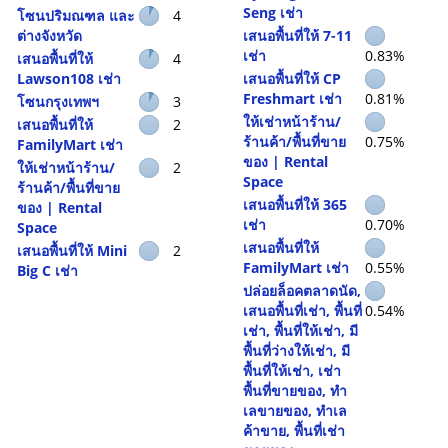
Seng เช่า
โซนปริมณฑล และ
4
ต่างจังหวัด
เสนอพื้นที่ให้ 7-11
เช่า
0.83%
เสนอพื้นที่ให้
4
Lawson108 เช่า
เสนอพื้นที่ให้ CP
Freshmart เช่า
0.81%
โซนกรุงเทพฯ
3
ให้เช่าหน้าร้าน/
เสนอพื้นที่ให้
2
ร้านค้า/พื้นที่ขาย
0.75%
FamilyMart เช่า
ของ | Rental
ให้เช่าหน้าร้าน/
2
Space
ร้านค้า/พื้นที่ขาย
เสนอพื้นที่ให้ 365
ของ | Rental
เช่า
0.70%
Space
เสนอพื้นที่ให้
เสนอพื้นที่ให้ Mini
2
FamilyMart เช่า
0.55%
Big C เช่า
ปล่อยล็อคตลาดนัด,
เสนอพื้นที่เช่า, พื้นที่
0.54%
เช่า, พื้นที่ให้เช่า, มี
พื้นที่ว่างให้เช่า, มี
พื้นที่ให้เช่า, เช่า
พื้นที่ขายของ, ทํา
เลขายของ, ทำเล
ค้าขาย, พื้นที่เช่า