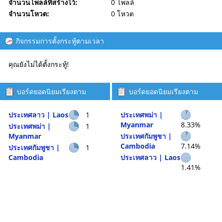
จำนวนโพลล์ที่สร้างไว้:
0 โพลล์
จำนวนโหวต:
0 โหวต
กิจกรรมการตั้งกระทู้ตามเวลา
คุณยังไม่ได้ตั้งกระทู้!
บอร์ดยอดนิยมเรียงตาม
บอร์ดยอดนิยมเรียงตาม
จำนวนกระทู้
กิจกรรม
ประเทศลาว | Laos
1
ประเทศพม่า |
Myanmar
8.33%
ประเทศพม่า |
1
Myanmar
ประเทศกัมพูชา |
Cambodia
7.14%
ประเทศกัมพูชา |
1
Cambodia
ประเทศลาว | Laos
1.41%