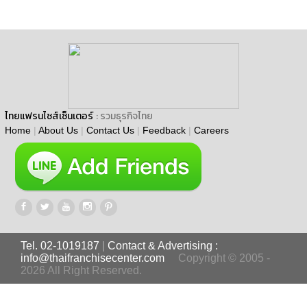
ไทยแฟรนไชส์เซ็นเตอร์
: รวมธุรกิจไทย
Home
|
About Us
|
Contact Us
|
Feedback
|
Careers
Tel. 02-1019187
|
Contact & Advertising :
info@thaifranchisecenter.com
Copyright © 2005 -
2026 All Right Reserved.