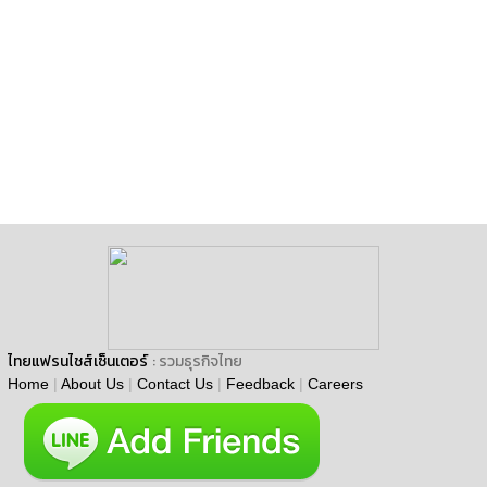
ไทยแฟรนไชส์เซ็นเตอร์
: รวมธุรกิจไทย
Home
|
About Us
|
Contact Us
|
Feedback
|
Careers