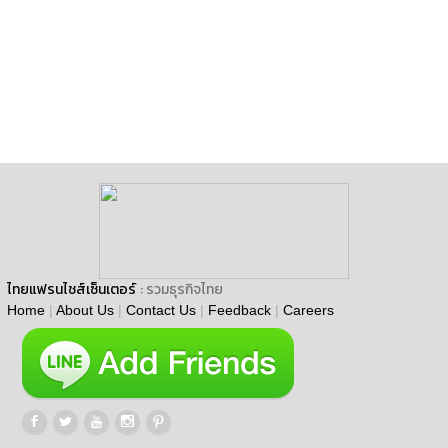
ไทยแฟรนไชส์เซ็นเตอร์
: รวมธุรกิจไทย
Home
|
About Us
|
Contact Us
|
Feedback
|
Careers