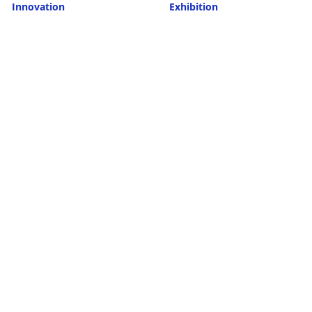
Innovation
Exhibition