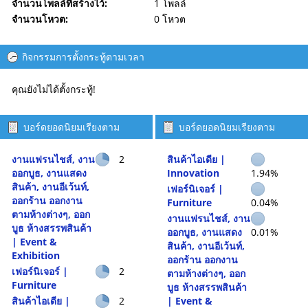
จำนวนโพลล์ที่สร้างไว้:
1 โพลล์
จำนวนโหวต:
0 โหวต
กิจกรรมการตั้งกระทู้ตามเวลา
คุณยังไม่ได้ตั้งกระทู้!
บอร์ดยอดนิยมเรียงตาม
บอร์ดยอดนิยมเรียงตาม
จำนวนกระทู้
กิจกรรม
งานแฟรนไชส์, งาน
2
สินค้าไอเดีย |
ออกบูธ, งานแสดง
Innovation
1.94%
สินค้า, งานอีเว้นท์,
เฟอร์นิเจอร์ |
ออกร้าน ออกงาน
Furniture
0.04%
ตามห้างต่างๆ, ออก
งานแฟรนไชส์, งาน
บูธ ห้างสรรพสินค้า
ออกบูธ, งานแสดง
0.01%
| Event &
สินค้า, งานอีเว้นท์,
Exhibition
ออกร้าน ออกงาน
เฟอร์นิเจอร์ |
2
ตามห้างต่างๆ, ออก
Furniture
บูธ ห้างสรรพสินค้า
สินค้าไอเดีย |
2
| Event &