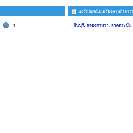
บอร์ดยอดนิยมเรียงตามกิจกรร
1
มีนบุรี, คลองสามวา, ลาดกระบัง,