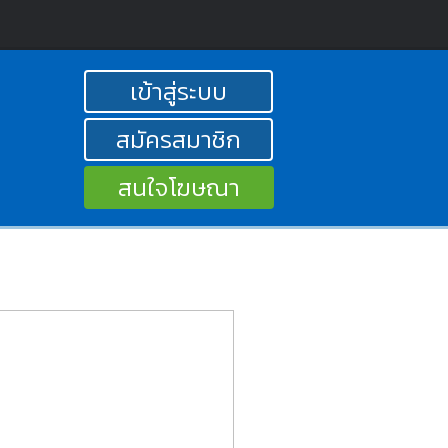
เข้าสู่ระบบ
สมัครสมาชิก
สนใจโฆษณา