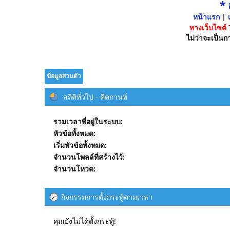
*
หน้าแรก
|
เ
ทางเว็บไซต์
ไม่ว่าจะเป็นกา
ข้อมูลส่วนตัว
สถิติทั่วไป - คีตกานท์
รวมเวลาที่อยู่ในระบบ:
หัวข้อทั้งหมด:
เริ่มหัวข้อทั้งหมด:
จำนวนโพลล์ที่สร้างไว้:
จำนวนโหวต:
กิจกรรมการตั้งกระทู้ตามเวลา
คุณยังไม่ได้ตั้งกระทู้!