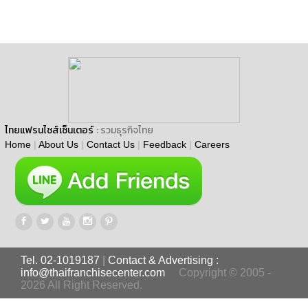
ไทยแฟรนไชส์เซ็นเตอร์
: รวมธุรกิจไทย
Home
|
About Us
|
Contact Us
|
Feedback
|
Careers
Tel. 02-1019187
|
Contact & Advertising :
info@thaifranchisecenter.com
Copyright © 2005 -
2026 All Right Reserved.