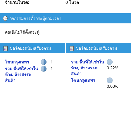
จำนวนโหวต:
0 โหวต
กิจกรรมการตั้งกระทู้ตามเวลา
คุณยังไม่ได้ตั้งกระทู้!
บอร์ดยอดนิยมเรียงตาม
บอร์ดยอดนิยมเรียงตาม
จำนวนกระทู้
กิจกรรม
โซนกรุงเทพฯ
1
รวม พื้นที่ให้เช่าใน
ห้าง, ห้างสรรพ
0.22%
รวม พื้นที่ให้เช่าใน
1
สินค้า
ห้าง, ห้างสรรพ
สินค้า
โซนกรุงเทพฯ
0.03%