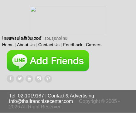
ไทยแฟรนไชส์เซ็นเตอร์
: รวมธุรกิจไทย
Home
|
About Us
|
Contact Us
|
Feedback
|
Careers
Tel. 02-1019187
|
Contact & Advertising :
info@thaifranchisecenter.com
Copyright © 2005 -
2026 All Right Reserved.